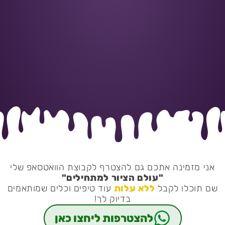
אני מזמינה אתכם גם להצטרף לקבוצת הוואטסאפ שלי
"עולם הציור למתחילים"
שם תוכלו לקבל
ללא עלות
עוד טיפים וכלים שמותאמים
בדיוק לך!
להצטרפות ליחצו כאן