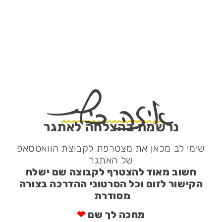
לתוכן
איזה כיף
נרשמת בהצלחה לאתגר
שימי לב מכאן את מצטרפת לקבוצת הוואטסאפ
של האתגר
חשוב מאוד להצטרף לקבוצה שם ישלח
הקישור לזום וכל הסרטוני ההדרכה בצורה
מסודרת
מחכה לך שם
❤