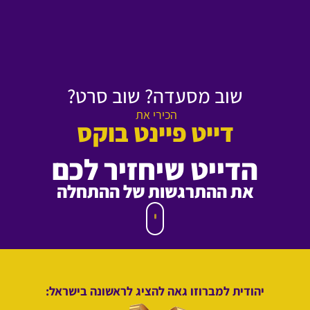
שוב מסעדה? שוב סרט?
הכירי את
דייט פיינט בוקס
הדייט שיחזיר לכם
את ההתרגשות של ההתחלה
יהודית למברוזו גאה להציג לראשונה בישראל: